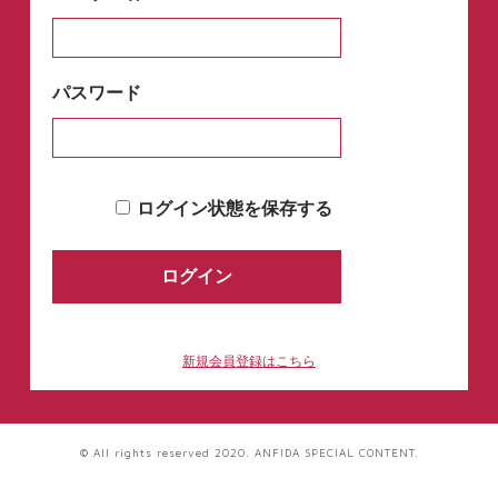
パスワード
ログイン状態を保存する
新規会員登録はこちら
© All rights reserved 2020. ANFIDA SPECIAL CONTENT.