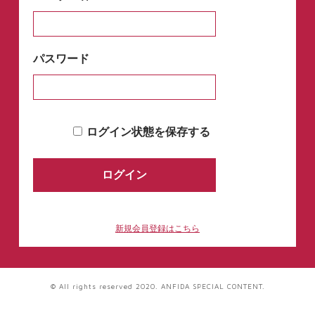
パスワード
ログイン状態を保存する
新規会員登録はこちら
© All rights reserved 2020. ANFIDA SPECIAL CONTENT.