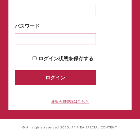
パスワード
ログイン状態を保存する
新規会員登録はこちら
© All rights reserved 2020. ANFIDA SPECIAL CONTENT.