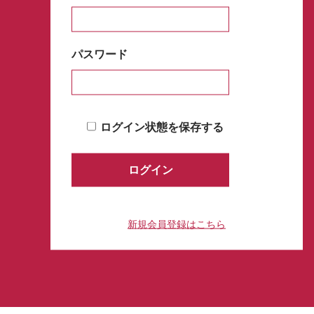
パスワード
ログイン状態を保存する
新規会員登録はこちら