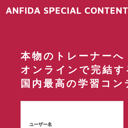
ANFIDA SPECIAL CONTEN
本物のトレーナーへ
オンラインで完結す
国内最高の学習コン
ユーザー名