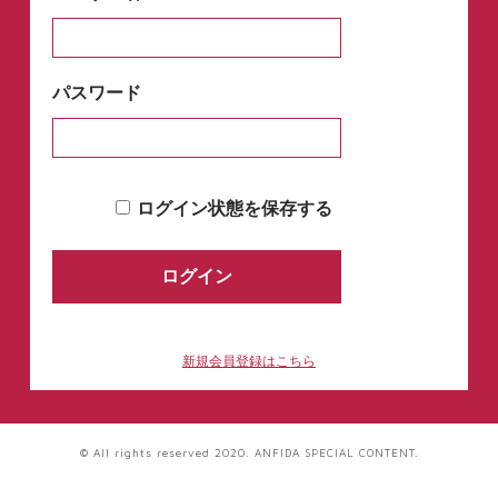
パスワード
ログイン状態を保存する
新規会員登録はこちら
© All rights reserved 2020. ANFIDA SPECIAL CONTENT.