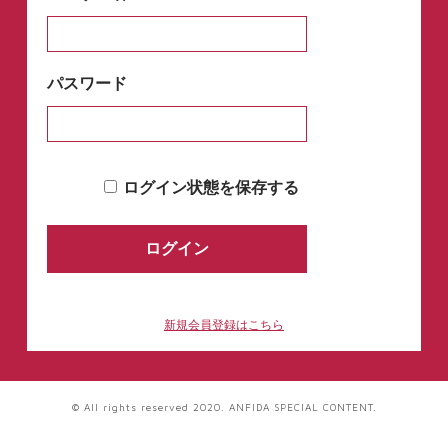
パスワード
ログイン状態を保存する
新規会員登録はこちら
© All rights reserved 2020. ANFIDA SPECIAL CONTENT.