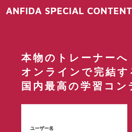
ANFIDA SPECIAL CONTEN
本物のトレーナーへ
オンラインで完結す
国内最高の学習コン
ユーザー名