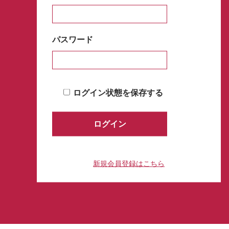
パスワード
ログイン状態を保存する
新規会員登録はこちら